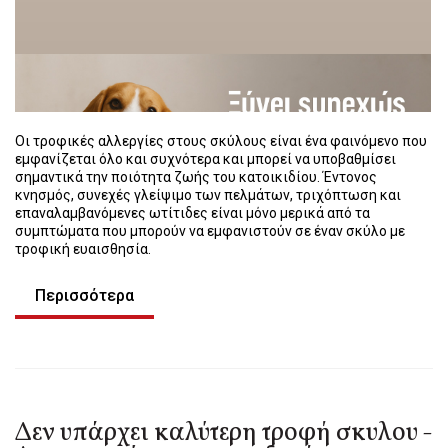
Οι τροφικές αλλεργίες στους σκύλους είναι ένα φαινόμενο που
εμφανίζεται όλο και συχνότερα και μπορεί να υποβαθμίσει
σημαντικά την ποιότητα ζωής του κατοικιδίου. Έντονος
κνησμός, συνεχές γλείψιμο των πελμάτων, τριχόπτωση και
επαναλαμβανόμενες ωτίτιδες είναι μόνο μερικά από τα
συμπτώματα που μπορούν να εμφανιστούν σε έναν σκύλο με
τροφική ευαισθησία.
Περισσότερα
Δεν υπάρχει καλύτερη τροφή σκυλου -