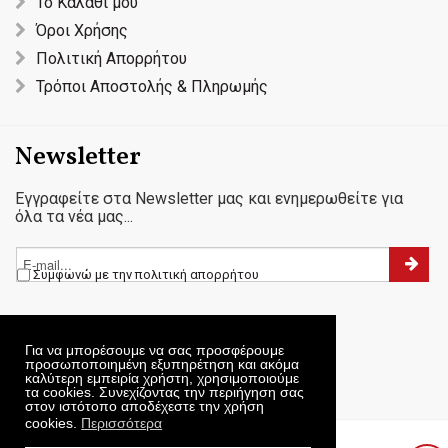
Το Καλάθι μου
Όροι Χρήσης
Πολιτική Απορρήτου
Τρόποι Αποστολής & Πληρωμής
Newsletter
Εγγραφείτε στα Newsletter μας και ενημερωθείτε για
όλα τα νέα μας...
Συμφωνώ με την πολιτική απορρήτου
Για να μπορέσουμε να σας προσφέρουμε
προσωποποιημένη εξυπηρέτηση και ακόμα
καλύτερη εμπειρία χρήστη, χρησιμοποιούμε
τα cookies. Συνεχίζοντας την περιήγηση σας
στον ιστότοπο αποδέχεστε την χρήση
cookies.
Περισσότερα