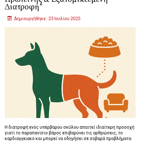
Διατροφή”
Δημιουργήθηκε : 23 Ιουλίου 2025
Η διατροφή ενός υπέρβαρου σκύλου απαιτεί ιδιαίτερη προσοχή
γιατί το παραπανίσιο βάρος επιβαρύνει τις αρθρώσεις, το
καρδιαγγειακό και μπορεί να οδηγήσει σε σοβαρά προβλήματα