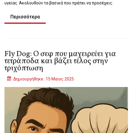
υγείας. Ακολουθούν τα βασικά που πρέπει να προσέχεις:
Περισσότερα
Fly Dog: Ο σεφ που μαγειρεύει για
τετράποδα και βάζει τέλος στην
τριχόπτωση
Δημιουργήθηκε : 15 Μαϊος 2025