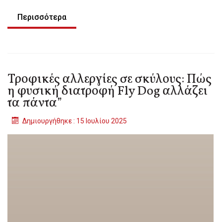
Περισσότερα
Τροφικές αλλεργίες σε σκύλους: Πώς
η φυσική διατροφή Fly Dog αλλάζει
τα πάντα”
Δημιουργήθηκε : 15 Ιουλίου 2025