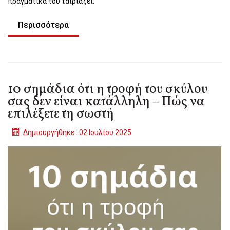
πραγματικά του ταιριάζει.
Περισσότερα
10 σημάδια ότι η τροφή του σκύλου
σας δεν είναι κατάλληλη – Πώς να
επιλέξετε τη σωστή
Δημιουργήθηκε : 02 Ιουλίου 2025