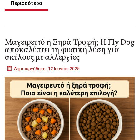
Περισσότερα
Μαγειρευτό ή Ξηρά Τροφή; Η Fly Dog
αποκαλύπτει τη φυσική λύση για
σκύλους με αλλεργίες
Δημιουργήθηκε : 12 Ιουνίου 2025