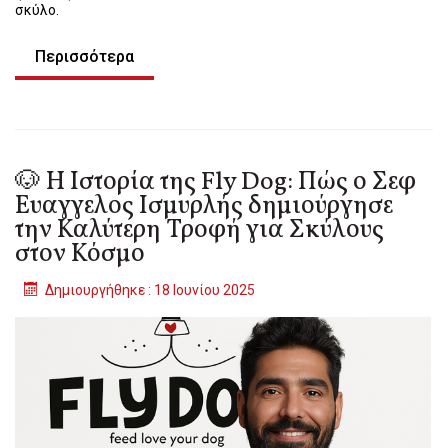
σκύλο.
Περισσότερα
🐶 Η Ιστορία της Fly Dog: Πώς ο Σεφ
Ευαγγελος Ισμυρλής δημιούργησε
την Καλύτερη Τροφή για Σκύλους
στον Κόσμο
Δημιουργήθηκε : 18 Ιουνίου 2025