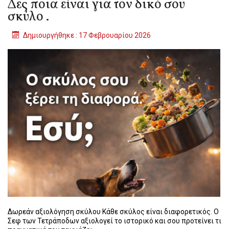
Δες ποια είναι για τον δικό σου
σκύλο .
Δημιουργήθηκε : 17 Φεβρουαρίου 2026
Δωρεάν αξιολόγηση σκύλου Κάθε σκύλος είναι διαφορετικός. Ο
Σεφ των Τετράποδων αξιολογεί το ιστορικό και σου προτείνει τι