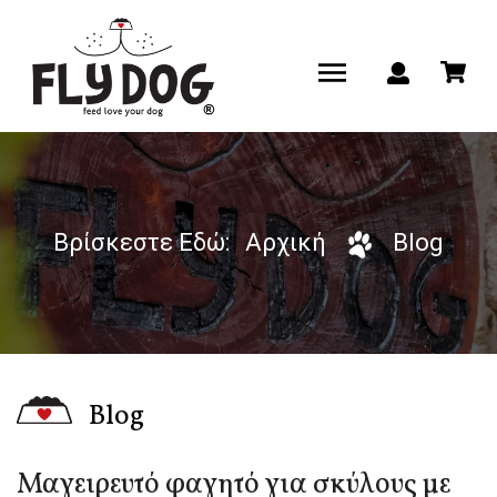
Βρίσκεστε Εδώ:
Αρχική
Blog
Blog
Μαγειρευτό φαγητό για σκύλους με