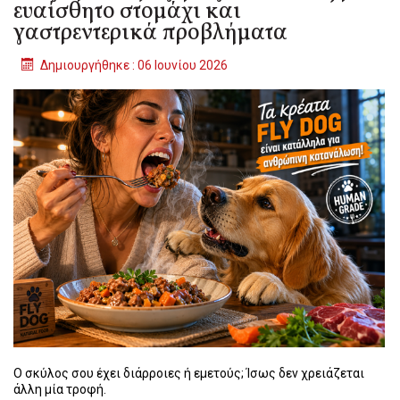
ευαίσθητο στομάχι και
γαστρεντερικά προβλήματα
Δημιουργήθηκε : 06 Ιουνίου 2026
Ο σκύλος σου έχει διάρροιες ή εμετούς; Ίσως δεν χρειάζεται
άλλη μία τροφή.