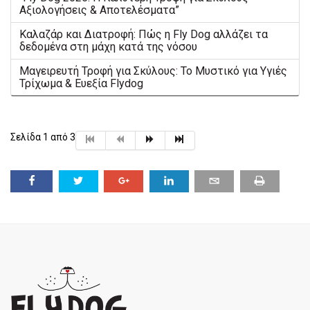
Αξιολογήσεις & Αποτελέσματα”
Καλαζάρ και Διατροφή: Πώς η Fly Dog αλλάζει τα
δεδομένα στη μάχη κατά της νόσου
Μαγειρευτή Τροφή για Σκύλους: Το Μυστικό για Υγιές
Τρίχωμα & Ευεξία Flydog
Σελίδα 1 από 3