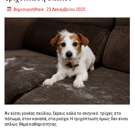
Δημιουργήθηκε : 23 Δεκεμβρίου 2025
Αν είσαι γονέας σκύλου, ξέρεις καλά το σκηνικό: τρίχες στο
πάτωμα, στον καναπέ, στα ρούχα. Η τριχόπτωση όμως δεν είναι
απλώς θέμα καθαριότητας.