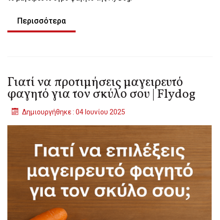
Περισσότερα
Γιατί να προτιμήσεις μαγειρευτό
φαγητό για τον σκύλο σου | Flydog
Δημιουργήθηκε : 04 Ιουνίου 2025