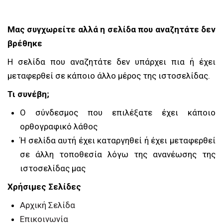
Μας συγχωρείτε αλλά η σελίδα που αναζητάτε δεν
βρέθηκε
Η σελίδα που αναζητάτε δεν υπάρχει πια ή έχει
μεταφερθεί σε κάποιο άλλο μέρος της ιστοσελίδας.
Τι συνέβη;
O σύνδεσμος που επιλέξατε έχει κάποιο
ορθογραφικό λάθος
Ή σελίδα αυτή έχει καταργηθεί ή έχει μεταφερθεί
σε άλλη τοποθεσία λόγω της ανανέωσης της
ιστοσελίδας μας
Χρήσιμες Σελίδες
Αρχική Σελίδα
Επικοινωνία