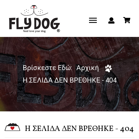
Βρίσκεστε Εδώ:
Αρχική
Η ΣΕΛΙΔΑ ΔΕΝ ΒΡΕΘΗΚΕ - 404
Η ΣΕΛΙΔΑ ΔΕΝ ΒΡΕΘΗΚΕ - 404