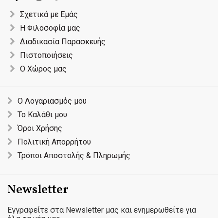
Σχετικά με Εμάς
Η Φιλοσοφία μας
Διαδικασία Παρασκευής
Πιστοποιήσεις
Ο Χώρος μας
Ο Λογαριασμός μου
Το Καλάθι μου
Όροι Χρήσης
Πολιτική Απορρήτου
Τρόποι Αποστολής & Πληρωμής
Newsletter
Εγγραφείτε στα Newsletter μας και ενημερωθείτε για