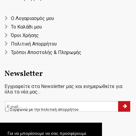
Ο Λογαριασμός μου
Το Καλάθι μου
Όροι Χρήσης
Πολιτική Απορρήτου
Τρόποι Αποστολής & Πληρωμής
Newsletter
Εγγραφείτε στα Newsletter μας και ενημερωθείτε για
όλα τα νέα μας...
Συμφωνώ με την πολιτική απορρήτου
Για να μπορέσουμε να σας προσφέρουμε