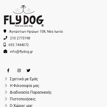
Αγνώστων Ηρώων 108, Νέα Ιωνία
210 2773198
693 7444072
info@flydog.gr
Σχετικά με Εμάς
Η Φιλοσοφία μας
Διαδικασία Παρασκευής
Πιστοποιήσεις
Ο Χώρος μας