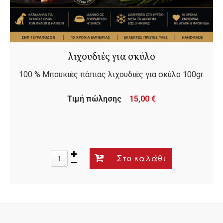
λιχουδιές για σκύλο
100 % Μπουκιές πάπιας λιχουδιές για σκύλο 100gr.
Τιμή πώλησης
15,00 €