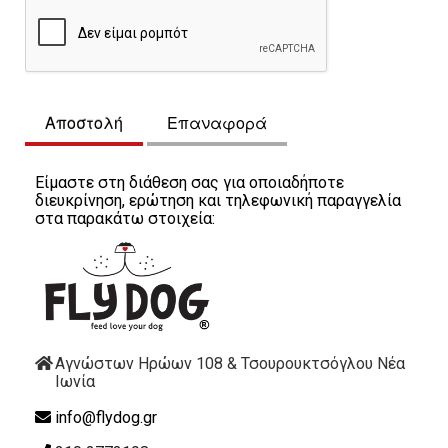
Αποστολή
Επαναφορά
Είμαστε στη διάθεση σας για οποιαδήποτε
διευκρίνηση, ερώτηση και τηλεφωνική παραγγελία
στα παρακάτω στοιχεία:
Αγνώστων Ηρώων 108 & Τσουρουκτσόγλου
Νέα
Ιωνία
info@flydog.gr