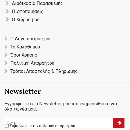
Διαδικασία Παρασκευής
Πιστοποιήσεις
Ο Χώρος μας
Ο Λογαριασμός μου
Το Καλάθι μου
Όροι Χρήσης
Πολιτική Απορρήτου
Τρόποι Αποστολής & Πληρωμής
Newsletter
Εγγραφείτε στα Newsletter μας και ενημερωθείτε για
όλα τα νέα μας...
Συμφωνώ με την πολιτική απορρήτου