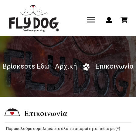
Βρίσκεστε Εδώ:
Αρχική
Επικοινωνία
Επικοινωνία
Παρακαλούμε συμπληρώστε όλα τα απαραίτητα πεδία με (*)