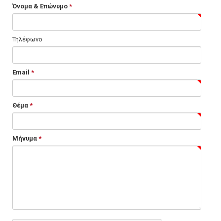
Όνομα & Επώνυμο
*
Τηλέφωνο
Email
*
Θέμα
*
Μήνυμα
*