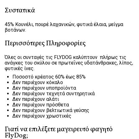
Συστατικά
45% Κουνέλι, πουρέ λαχανικών, φυτικά έλαια, μείγμα
βοτάνων.
Περισσότερες Πληροφορίες
Όλες οι συνταγές τις FLYDOG καλύπτουν πλήρως τις
ανάγκες του σκύλου σε πρωτεΐνες υδατάνθρακες, λίπος,
φυτικές ίνες.
Ποσοστό κρέατος 60% έως 85%
Δεν περιέχουν κόκαλο
Δεν περιέχουν υποπροϊόντα
Δεν περιέχουν τεχνητά συντηρητικά
Δεν περιέχουν αλάτι
Δεν περιέχουν πρόσθετα
Δεν περιέχουν βελτιωτικά γεύσης
Δεν περιέχουν χρωστικές
Γιατί να επιλέξετε μαγειρευτό φαγητό
FlyDog;