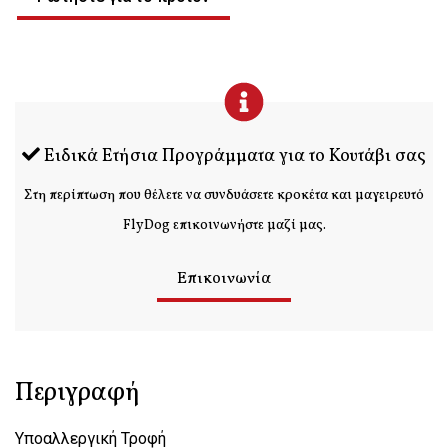
Ειδικά Ετήσια Προγράμματα για το Κουτάβι σας
Στη περίπτωση που θέλετε να συνδυάσετε κροκέτα και μαγειρευτό
FlyDog επικοινωνήστε μαζί μας.
Επικοινωνία
Περιγραφή
Υποαλλεργική Τροφή