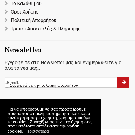
Το Καλάθι μου
Όροι Χρήσης
Πολιτική Απορρήτου
Τρόποι Αποστολής & Πληρωμής
Newsletter
Εγγραφείτε στα Newsletter μας και ενημερωθείτε για
όλα τα νέα μας...
Συμφωνώ με την πολιτική απορρήτου
Για να μπορέσουμε να σας προσφέρουμε
προσωποποιημένη εξυπηρέτηση και ακόμα
καλύτερη εμπειρία χρήστη, χρησιμοποιούμε
τα cookies. Συνεχίζοντας την περιήγηση σας
στον ιστότοπο αποδέχεστε την χρήση
cookies.
Περισσότερα