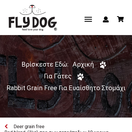
Βρίσκεστε Εδώ:
Αρχική
Για Γάτες
Rabbit Grain Free Για Ευαίσθητο Στομάχι
Deer grain free