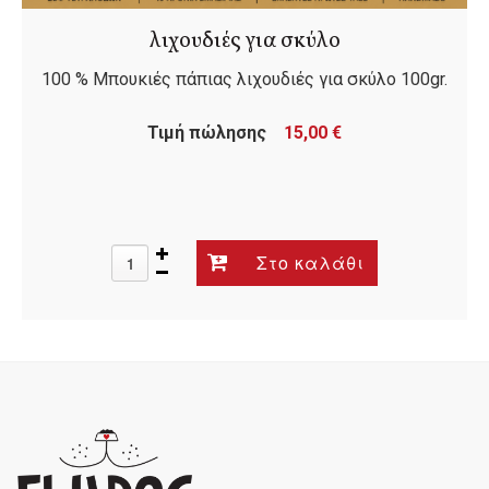
λιχουδιές για σκύλο
100 % Μπουκιές πάπιας λιχουδιές για σκύλο 100gr.
Τιμή πώλησης
15,00 €