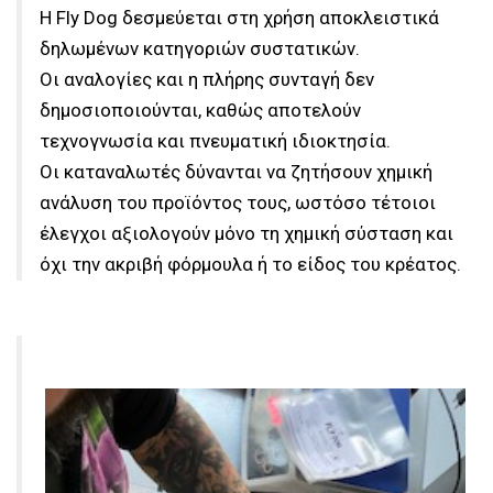
Η Fly Dog δεσμεύεται στη χρήση αποκλειστικά
δηλωμένων κατηγοριών συστατικών.
Οι αναλογίες και η πλήρης συνταγή δεν
δημοσιοποιούνται, καθώς αποτελούν
τεχνογνωσία και πνευματική ιδιοκτησία.
Οι καταναλωτές δύνανται να ζητήσουν χημική
ανάλυση του προϊόντος τους, ωστόσο τέτοιοι
έλεγχοι αξιολογούν μόνο τη
χημική σύσταση
και
όχι την ακριβή φόρμουλα ή το είδος του κρέατος.