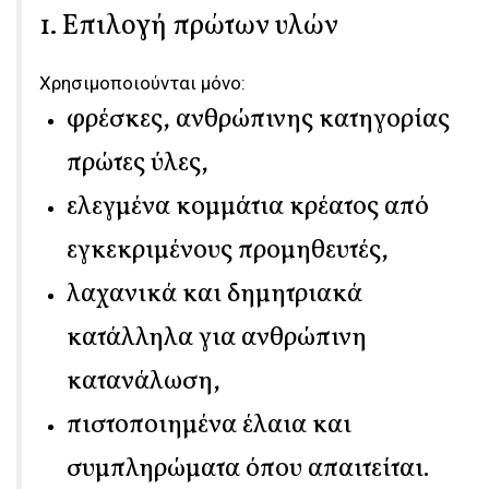
1. Επιλογή πρώτων υλών
Χρησιμοποιούνται μόνο:
φρέσκες, ανθρώπινης κατηγορίας
πρώτες ύλες,
ελεγμένα κομμάτια κρέατος από
εγκεκριμένους προμηθευτές,
λαχανικά και δημητριακά
κατάλληλα για ανθρώπινη
κατανάλωση,
πιστοποιημένα έλαια και
συμπληρώματα όπου απαιτείται.