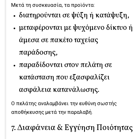
Μετά τη συσκευασία, τα προϊόντα:
διατηρούνται σε ψύξη ή κατάψυξη,
μεταφέρονται με ψυχόμενο δίκτυο ή
άμεσα σε πακέτο ταχείας
παράδοσης,
παραδίδονται στον πελάτη σε
κατάσταση που εξασφαλίζει
ασφάλεια κατανάλωσης.
Ο πελάτης αναλαμβάνει την ευθύνη σωστής
αποθήκευσης μετά την παραλαβή.
7. Διαφάνεια & Εγγύηση Ποιότητας