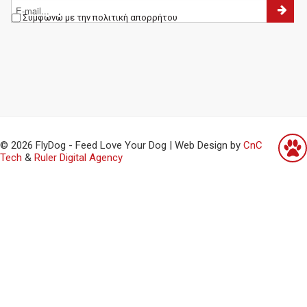
Συμφωνώ με την πολιτική απορρήτου
© 2026 FlyDog - Feed Love Your Dog | Web Design by
CnC
Tech
&
Ruler Digital Agency