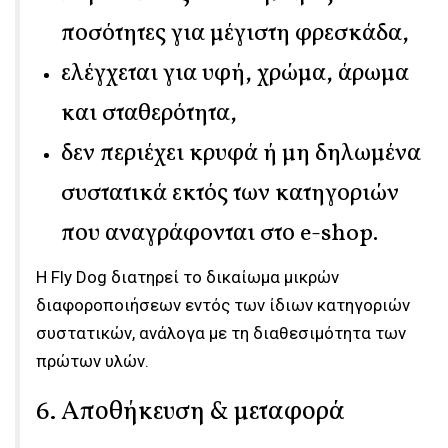
ποσότητες για μέγιστη φρεσκάδα,
ελέγχεται για υφή, χρώμα, άρωμα
και σταθερότητα,
δεν περιέχει κρυφά ή μη δηλωμένα
συστατικά εκτός των κατηγοριών
που αναγράφονται στο e-shop.
Η Fly Dog διατηρεί το δικαίωμα μικρών
διαφοροποιήσεων εντός των ίδιων κατηγοριών
συστατικών, ανάλογα με τη διαθεσιμότητα των
πρώτων υλών.
6. Αποθήκευση & μεταφορά