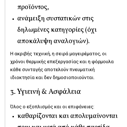
προϊόντος,
ανάμειξη συστατικών στις
δηλωμένες κατηγορίες (όχι
αποκάλυψη αναλογιών).
Η ακριβής τεχνική, η σειρά μαγειρέματος, οι
χρόνοι θερμικής επεξεργασίας και η φόρμουλα
κάθε συνταγής αποτελούν
πνευματική
ιδιοκτησία
και δεν δημοσιοποιούνται.
3. Υγιεινή & Ασφάλεια
Όλος ο εξοπλισμός και οι επιφάνειες:
καθαρίζονται και απολυμαίνονται