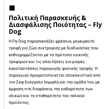
🟩
Πολιτική Παρασκευής &
Διασφάλισης Ποιότητας – Fly
Dog
Η Fly Dog παρασκευάζει φρέσκια, μαγειρευτή
τροφή για ζώα συντροφιάς με διαδικασίες που
ευθυγραμμίζονται με τα πρότυπα υγιεινής
τροφίμων και τις απαιτήσεις για μικρές
εγκαταστάσεις παραγωγής φυσικής τροφής. Η
παραγωγή πραγματοποιείται αποκλειστικά από
τον Σεφ Ευάγγελο Ισμυρλή και την ομάδα του, με
έμφαση στη διαφάνεια, την καθαρότητα των
υλικών και τη σταθερότητα του τελικού
προϊόντος.