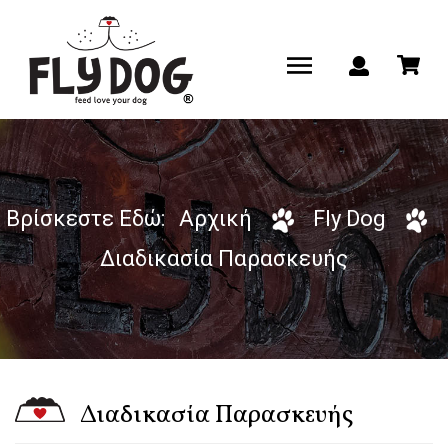
Βρίσκεστε Εδώ:
Αρχική
Fly Dog
Διαδικασία Παρασκευής
Διαδικασία Παρασκευής