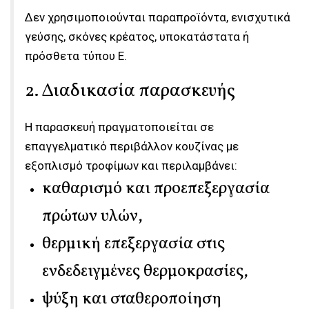
Δεν χρησιμοποιούνται παραπροϊόντα, ενισχυτικά
γεύσης, σκόνες κρέατος, υποκατάστατα ή
πρόσθετα τύπου Ε.
2. Διαδικασία παρασκευής
Η παρασκευή πραγματοποιείται σε
επαγγελματικό περιβάλλον κουζίνας με
εξοπλισμό τροφίμων και περιλαμβάνει:
καθαρισμό και προεπεξεργασία
πρώτων υλών,
θερμική επεξεργασία στις
ενδεδειγμένες θερμοκρασίες,
ψύξη και σταθεροποίηση