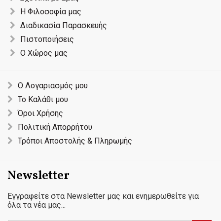
Η Φιλοσοφία μας
Διαδικασία Παρασκευής
Πιστοποιήσεις
Ο Χώρος μας
Ο Λογαριασμός μου
Το Καλάθι μου
Όροι Χρήσης
Πολιτική Απορρήτου
Τρόποι Αποστολής & Πληρωμής
Newsletter
Εγγραφείτε στα Newsletter μας και ενημερωθείτε για
όλα τα νέα μας...