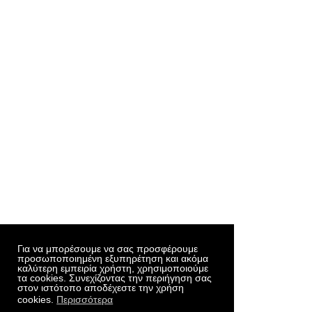
Για να μπορέσουμε να σας προσφέρουμε
προσωποποιημένη εξυπηρέτηση και ακόμα
καλύτερη εμπειρία χρήστη, χρησιμοποιούμε
τα cookies. Συνεχίζοντας την περιήγηση σας
στον ιστότοπο αποδέχεστε την χρήση
cookies.
Περισσότερα